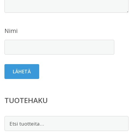
Nimi
TUOTEHAKU
Etsi: