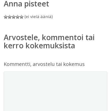
Anna pisteet
(ei vielä ääniä)
Arvostele, kommentoi tai
kerro kokemuksista
Kommentti, arvostelu tai kokemus