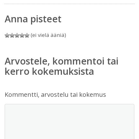
Anna pisteet
(ei vielä ääniä)
Arvostele, kommentoi tai
kerro kokemuksista
Kommentti, arvostelu tai kokemus