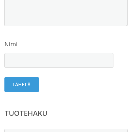
Nimi
TUOTEHAKU