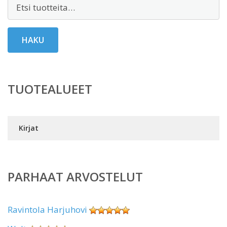
Etsi:
HAKU
TUOTEALUEET
Kirjat
PARHAAT ARVOSTELUT
Ravintola Harjuhovi