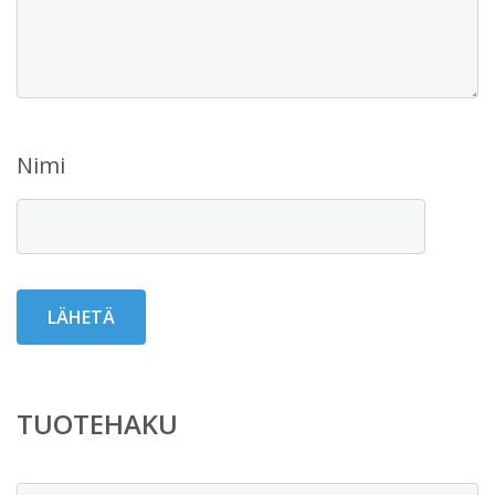
Nimi
TUOTEHAKU