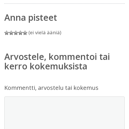
Anna pisteet
(ei vielä ääniä)
Arvostele, kommentoi tai
kerro kokemuksista
Kommentti, arvostelu tai kokemus