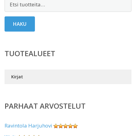
Etsi:
HAKU
TUOTEALUEET
Kirjat
PARHAAT ARVOSTELUT
Ravintola Harjuhovi