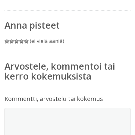
Anna pisteet
(ei vielä ääniä)
Arvostele, kommentoi tai
kerro kokemuksista
Kommentti, arvostelu tai kokemus