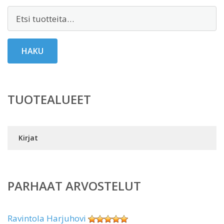
Etsi:
HAKU
TUOTEALUEET
Kirjat
PARHAAT ARVOSTELUT
Ravintola Harjuhovi