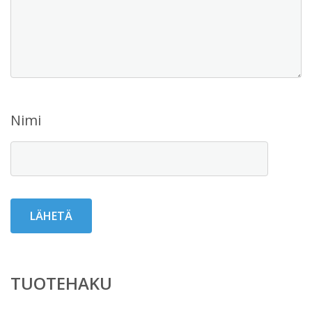
Nimi
TUOTEHAKU