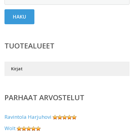
HAKU
TUOTEALUEET
Kirjat
PARHAAT ARVOSTELUT
Ravintola Harjuhovi
Wolt