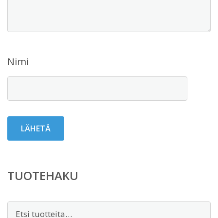
Nimi
TUOTEHAKU
Etsi: