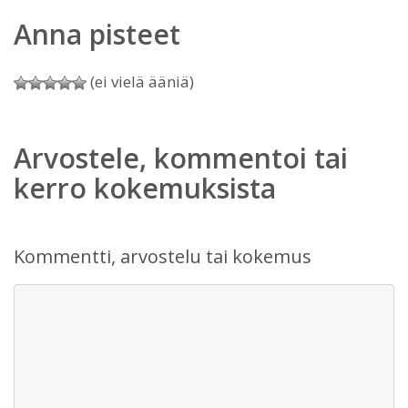
Anna pisteet
(ei vielä ääniä)
Arvostele, kommentoi tai
kerro kokemuksista
Kommentti, arvostelu tai kokemus