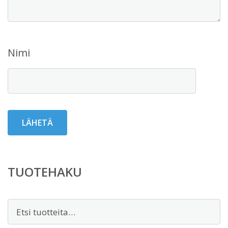
Nimi
TUOTEHAKU
Etsi: