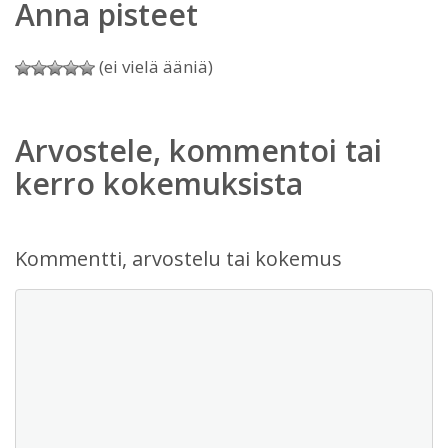
Anna pisteet
(ei vielä ääniä)
Arvostele, kommentoi tai
kerro kokemuksista
Kommentti, arvostelu tai kokemus