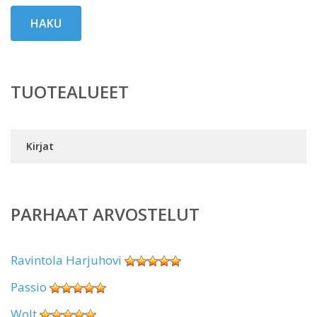
HAKU
TUOTEALUEET
Kirjat
PARHAAT ARVOSTELUT
Ravintola Harjuhovi
Passio
Wolt