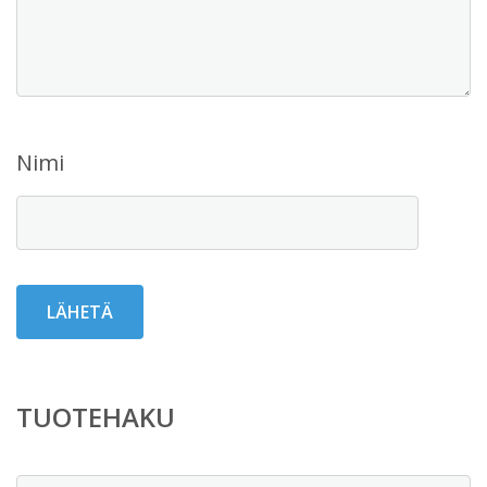
Nimi
TUOTEHAKU