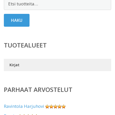
Etsi:
HAKU
TUOTEALUEET
Kirjat
PARHAAT ARVOSTELUT
Ravintola Harjuhovi