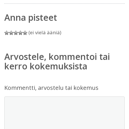
Anna pisteet
(ei vielä ääniä)
Arvostele, kommentoi tai
kerro kokemuksista
Kommentti, arvostelu tai kokemus