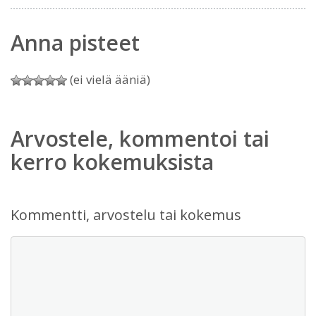
Anna pisteet
(ei vielä ääniä)
Arvostele, kommentoi tai
kerro kokemuksista
Kommentti, arvostelu tai kokemus