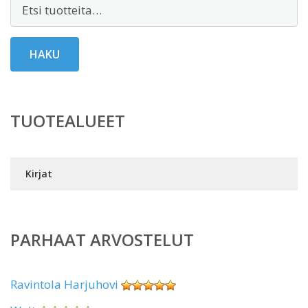
Etsi:
HAKU
TUOTEALUEET
Kirjat
PARHAAT ARVOSTELUT
Ravintola Harjuhovi