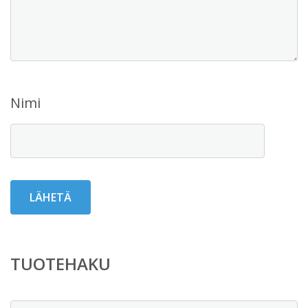
Nimi
TUOTEHAKU