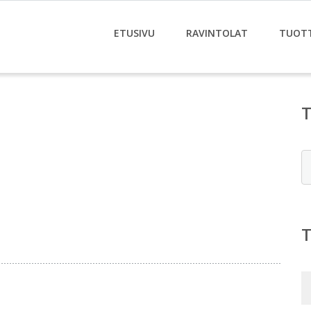
ETUSIVU
RAVINTOLAT
TUOT
E