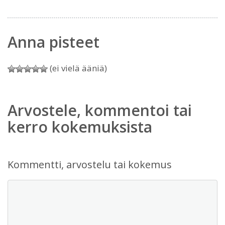
Anna pisteet
(ei vielä ääniä)
Arvostele, kommentoi tai
kerro kokemuksista
Kommentti, arvostelu tai kokemus