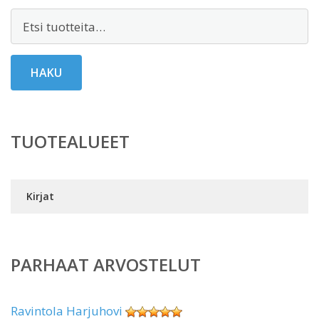
Etsi:
HAKU
TUOTEALUEET
Kirjat
PARHAAT ARVOSTELUT
Ravintola Harjuhovi