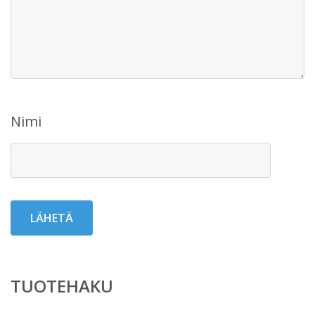
Nimi
TUOTEHAKU