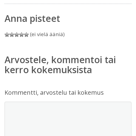
Anna pisteet
(ei vielä ääniä)
Arvostele, kommentoi tai
kerro kokemuksista
Kommentti, arvostelu tai kokemus