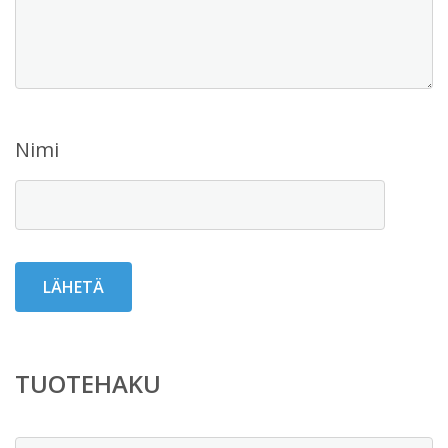
Nimi
TUOTEHAKU