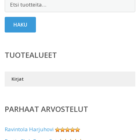
Etsi:
HAKU
TUOTEALUEET
Kirjat
PARHAAT ARVOSTELUT
Ravintola Harjuhovi