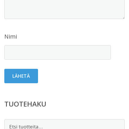
Nimi
TUOTEHAKU
Etsi: