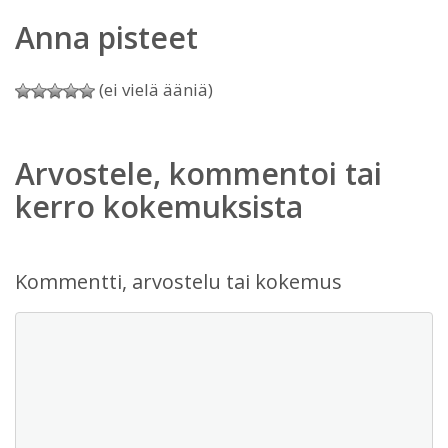
Anna pisteet
(ei vielä ääniä)
Arvostele, kommentoi tai
kerro kokemuksista
Kommentti, arvostelu tai kokemus