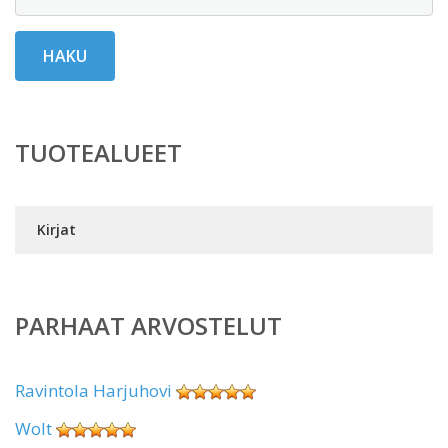
HAKU
TUOTEALUEET
Kirjat
PARHAAT ARVOSTELUT
Ravintola Harjuhovi
Wolt