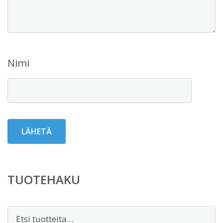
Nimi
TUOTEHAKU
Etsi: