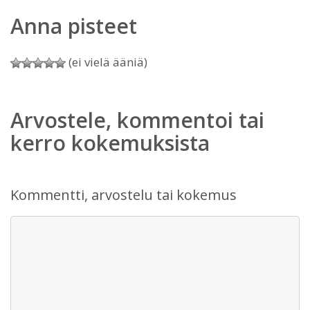
Anna pisteet
(ei vielä ääniä)
Arvostele, kommentoi tai
kerro kokemuksista
Kommentti, arvostelu tai kokemus