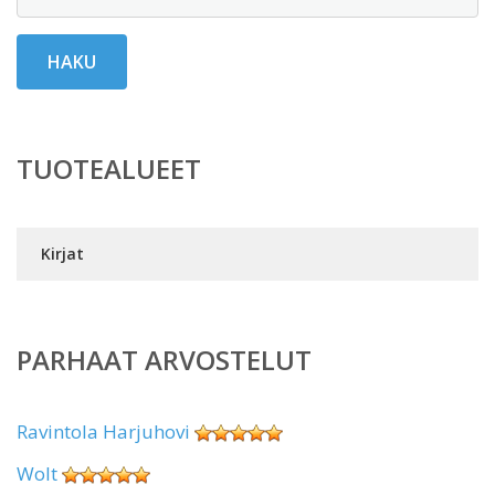
HAKU
TUOTEALUEET
Kirjat
PARHAAT ARVOSTELUT
Ravintola Harjuhovi
Wolt