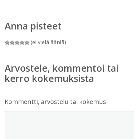
Anna pisteet
(ei vielä ääniä)
Arvostele, kommentoi tai
kerro kokemuksista
Kommentti, arvostelu tai kokemus