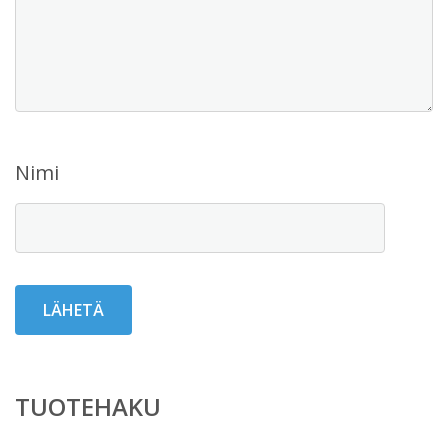
Nimi
TUOTEHAKU