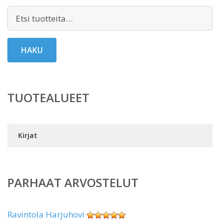
Etsi:
HAKU
TUOTEALUEET
Kirjat
PARHAAT ARVOSTELUT
Ravintola Harjuhovi