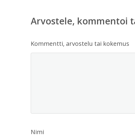
Arvostele, kommentoi t
Kommentti, arvostelu tai kokemus
Nimi