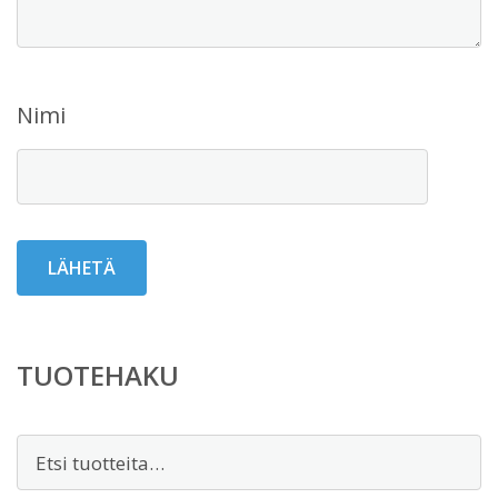
Nimi
TUOTEHAKU
Etsi: