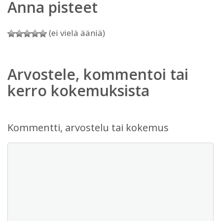
Anna pisteet
(ei vielä ääniä)
Arvostele, kommentoi tai
kerro kokemuksista
Kommentti, arvostelu tai kokemus