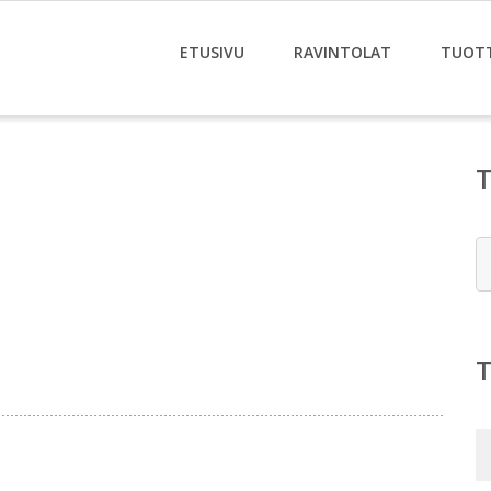
ETUSIVU
RAVINTOLAT
TUOT
E