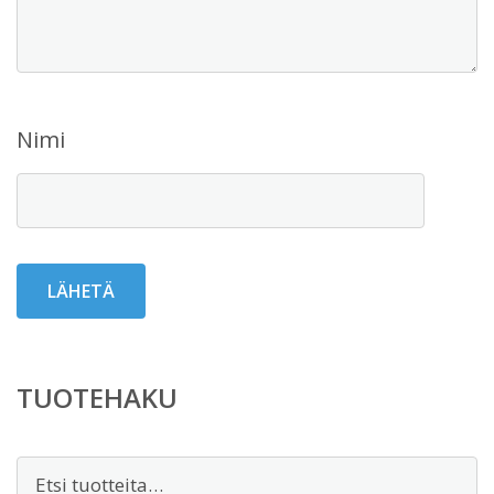
Nimi
TUOTEHAKU
Etsi: