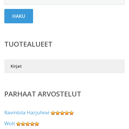
HAKU
TUOTEALUEET
Kirjat
PARHAAT ARVOSTELUT
Ravintola Harjuhovi
Wolt