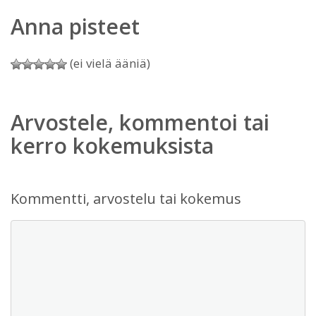
Anna pisteet
(ei vielä ääniä)
Arvostele, kommentoi tai
kerro kokemuksista
Kommentti, arvostelu tai kokemus