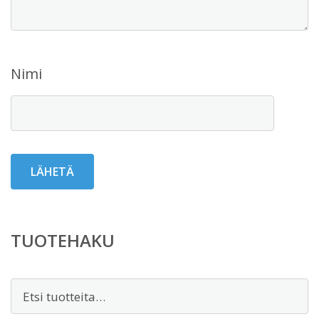
Nimi
TUOTEHAKU
Etsi: