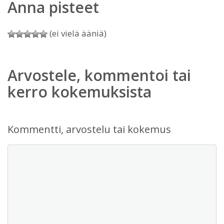
Anna pisteet
(ei vielä ääniä)
Arvostele, kommentoi tai
kerro kokemuksista
Kommentti, arvostelu tai kokemus