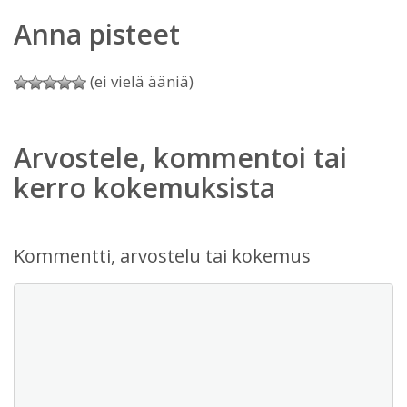
Anna pisteet
(ei vielä ääniä)
Arvostele, kommentoi tai
kerro kokemuksista
Kommentti, arvostelu tai kokemus