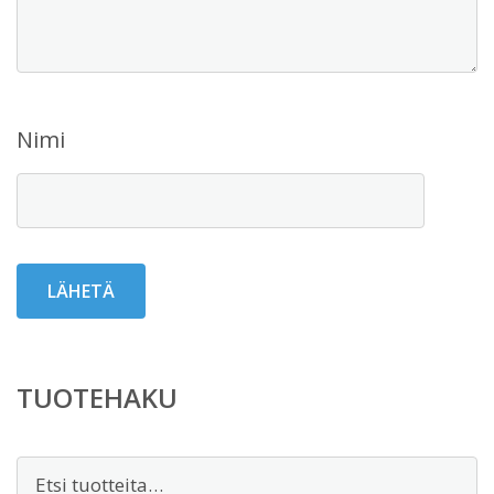
Nimi
TUOTEHAKU
Etsi: