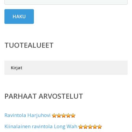
HAKU
TUOTEALUEET
Kirjat
PARHAAT ARVOSTELUT
Ravintola Harjuhovi
Kiinalainen ravintola Long Wah