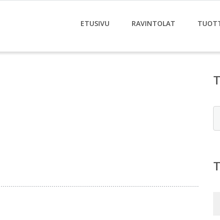
ETUSIVU
RAVINTOLAT
TUOT
E