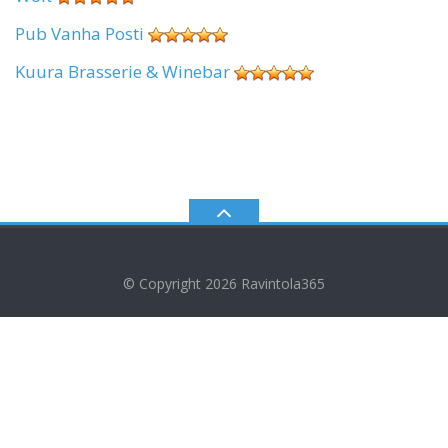
Pub Vanha Posti
Kuura Brasserie & Winebar
© Copyright 2026
Ravintola365