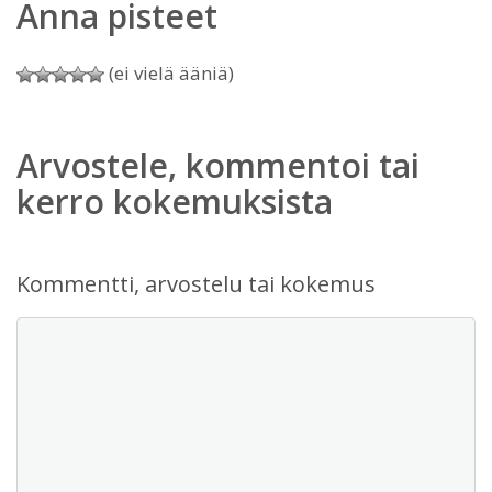
Anna pisteet
(ei vielä ääniä)
Arvostele, kommentoi tai
kerro kokemuksista
Kommentti, arvostelu tai kokemus