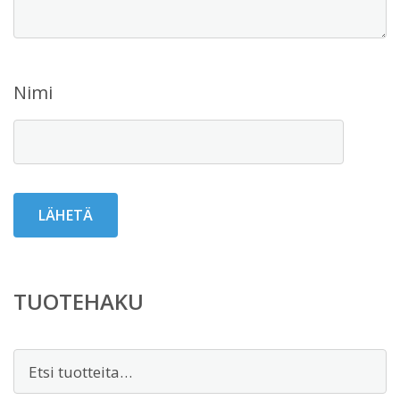
Nimi
TUOTEHAKU
Etsi: