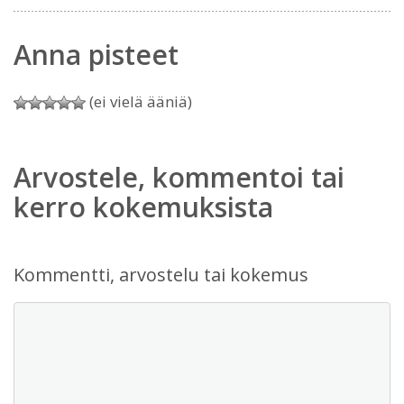
Anna pisteet
(ei vielä ääniä)
Arvostele, kommentoi tai
kerro kokemuksista
Kommentti, arvostelu tai kokemus