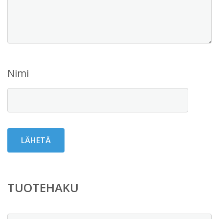
Nimi
TUOTEHAKU