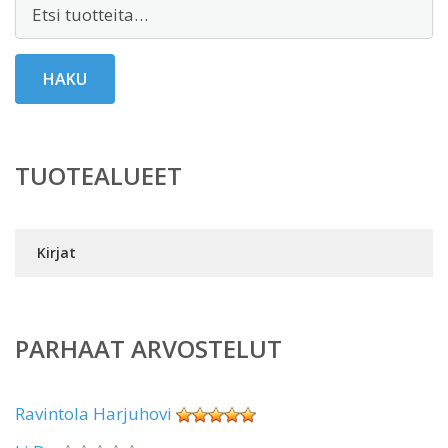
Etsi:
HAKU
TUOTEALUEET
Kirjat
PARHAAT ARVOSTELUT
Ravintola Harjuhovi