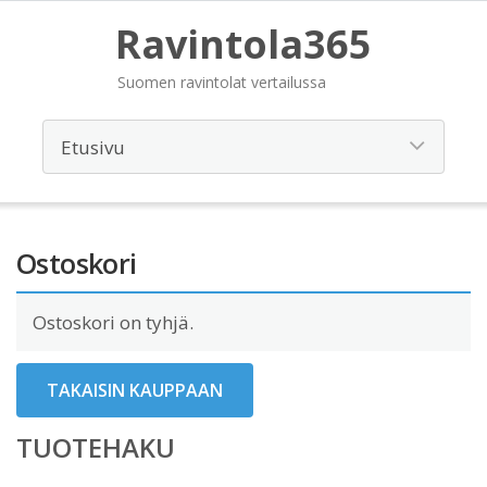
Ravintola365
Suomen ravintolat vertailussa
Ostoskori
Ostoskori on tyhjä.
TAKAISIN KAUPPAAN
TUOTEHAKU