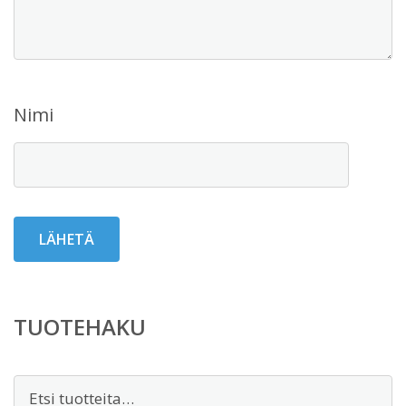
Nimi
TUOTEHAKU
Etsi: