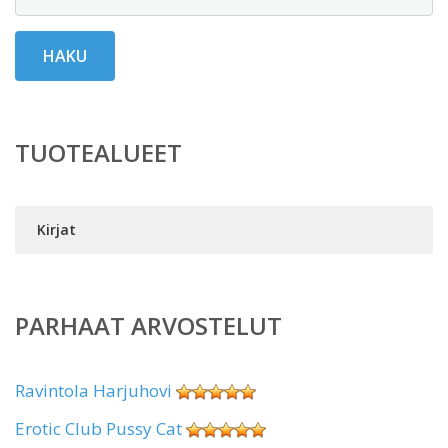
HAKU
TUOTEALUEET
Kirjat
PARHAAT ARVOSTELUT
Ravintola Harjuhovi
Erotic Club Pussy Cat