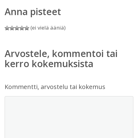
Anna pisteet
(ei vielä ääniä)
Arvostele, kommentoi tai
kerro kokemuksista
Kommentti, arvostelu tai kokemus