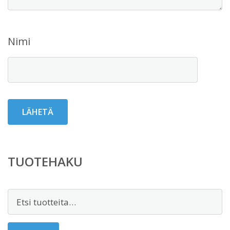
Nimi
TUOTEHAKU
Etsi: