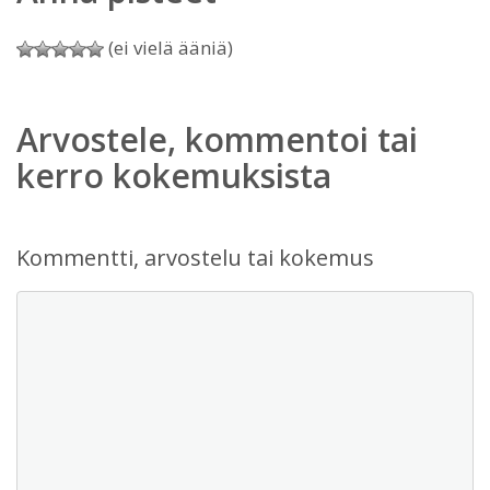
(ei vielä ääniä)
Arvostele, kommentoi tai
kerro kokemuksista
Kommentti, arvostelu tai kokemus