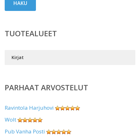
HAKU
TUOTEALUEET
Kirjat
PARHAAT ARVOSTELUT
Ravintola Harjuhovi
Wolt
Pub Vanha Posti