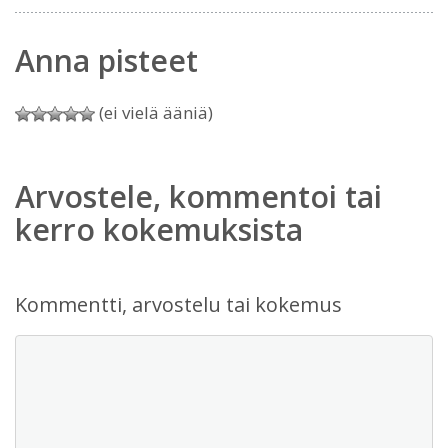
Anna pisteet
(ei vielä ääniä)
Arvostele, kommentoi tai
kerro kokemuksista
Kommentti, arvostelu tai kokemus