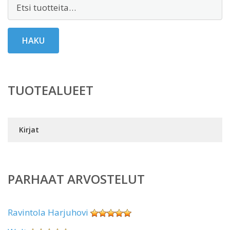
Etsi:
HAKU
TUOTEALUEET
Kirjat
PARHAAT ARVOSTELUT
Ravintola Harjuhovi