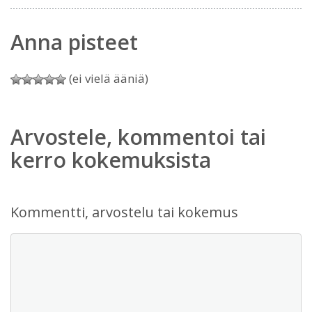
Anna pisteet
(ei vielä ääniä)
Arvostele, kommentoi tai
kerro kokemuksista
Kommentti, arvostelu tai kokemus