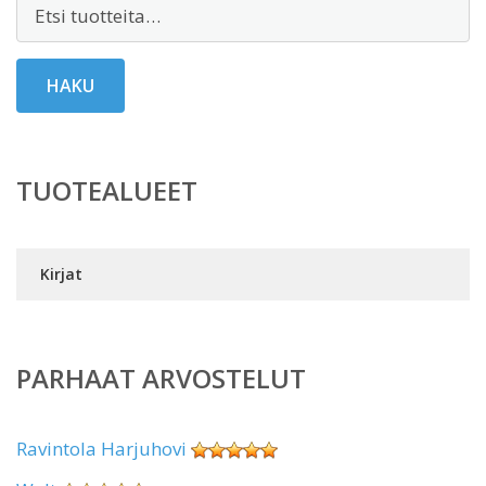
Etsi:
HAKU
TUOTEALUEET
Kirjat
PARHAAT ARVOSTELUT
Ravintola Harjuhovi