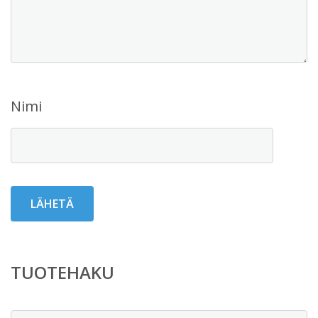
Nimi
TUOTEHAKU