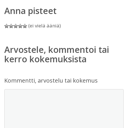
Anna pisteet
(ei vielä ääniä)
Arvostele, kommentoi tai
kerro kokemuksista
Kommentti, arvostelu tai kokemus