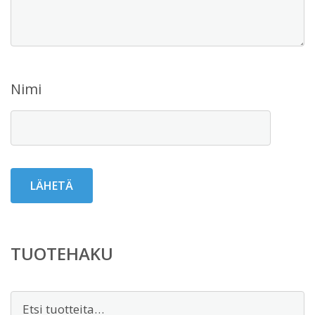
Nimi
TUOTEHAKU
Etsi: