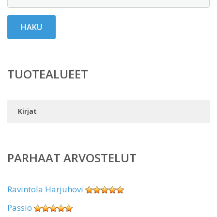
HAKU
TUOTEALUEET
Kirjat
PARHAAT ARVOSTELUT
Ravintola Harjuhovi
Passio