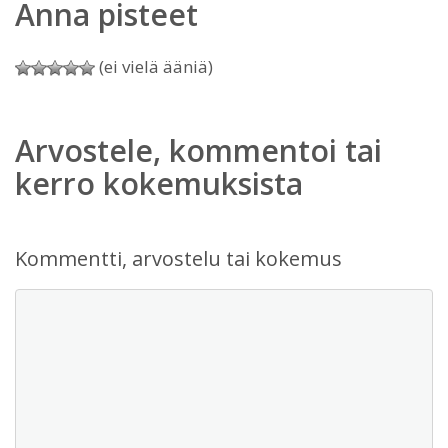
Anna pisteet
(ei vielä ääniä)
Arvostele, kommentoi tai
kerro kokemuksista
Kommentti, arvostelu tai kokemus