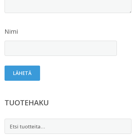
Nimi
TUOTEHAKU
Etsi: