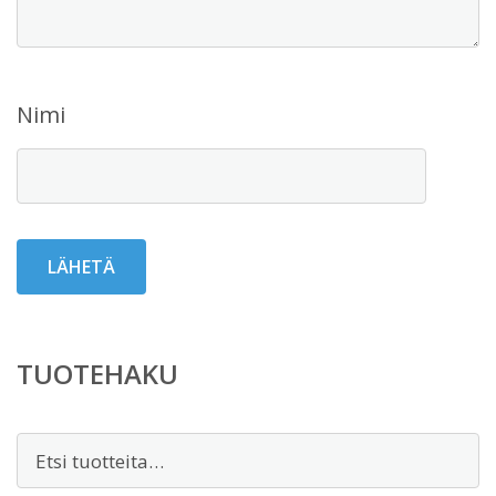
Nimi
TUOTEHAKU
Etsi: