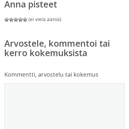
Anna pisteet
(ei vielä ääniä)
Arvostele, kommentoi tai
kerro kokemuksista
Kommentti, arvostelu tai kokemus