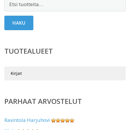
Etsi:
HAKU
TUOTEALUEET
Kirjat
PARHAAT ARVOSTELUT
Ravintola Harjuhovi