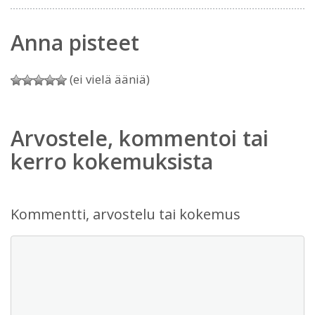
Anna pisteet
(ei vielä ääniä)
Arvostele, kommentoi tai
kerro kokemuksista
Kommentti, arvostelu tai kokemus