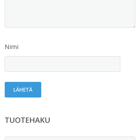
Nimi
TUOTEHAKU