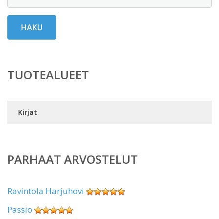
HAKU
TUOTEALUEET
Kirjat
PARHAAT ARVOSTELUT
Ravintola Harjuhovi
Passio