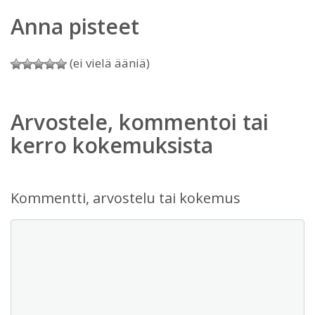
Anna pisteet
(ei vielä ääniä)
Arvostele, kommentoi tai
kerro kokemuksista
Kommentti, arvostelu tai kokemus