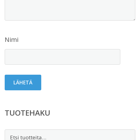
Nimi
TUOTEHAKU
Etsi: