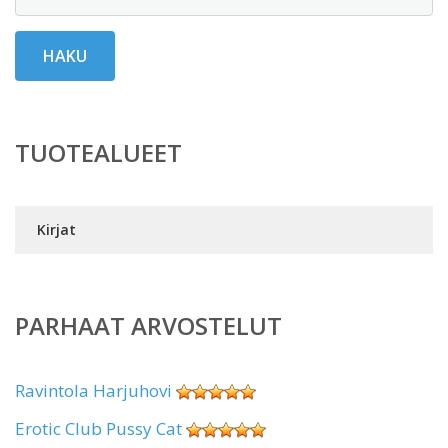
HAKU
TUOTEALUEET
Kirjat
PARHAAT ARVOSTELUT
Ravintola Harjuhovi
Erotic Club Pussy Cat