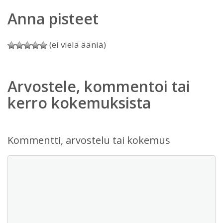
Anna pisteet
(ei vielä ääniä)
Arvostele, kommentoi tai
kerro kokemuksista
Kommentti, arvostelu tai kokemus