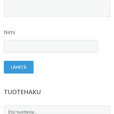
Nimi
TUOTEHAKU
Etsi: