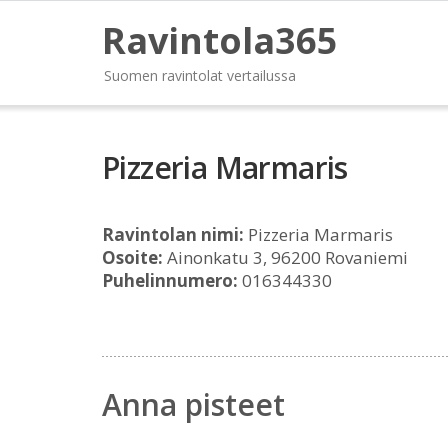
Ravintola365
Suomen ravintolat vertailussa
Pizzeria Marmaris
Ravintolan nimi:
Pizzeria Marmaris
Osoite:
Ainonkatu 3, 96200 Rovaniemi
Puhelinnumero:
016344330
Anna pisteet