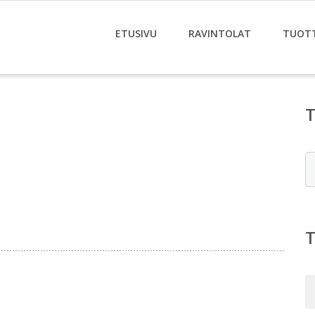
ETUSIVU
RAVINTOLAT
TUOT
E