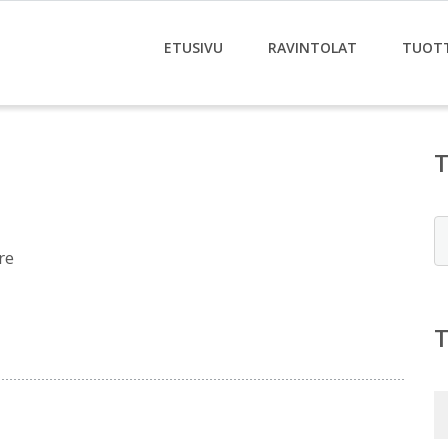
ETUSIVU
RAVINTOLAT
TUOT
E
re