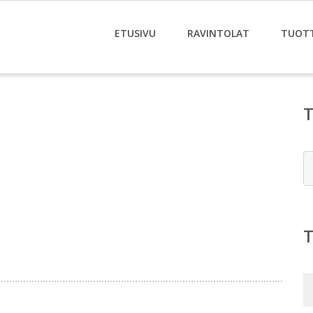
ETUSIVU
RAVINTOLAT
TUOT
E