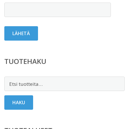
TUOTEHAKU
Etsi:
HAKU