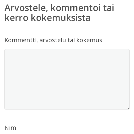
Arvostele, kommentoi tai
kerro kokemuksista
Kommentti, arvostelu tai kokemus
Nimi