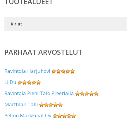
TUOTEALUEET
Kirjat
PARHAAT ARVOSTELUT
Ravintola Harjuhovi
Li Du
Ravintola Pieni Talo Preerialla
Marttilan Talli
Pellon Markkinat Oy