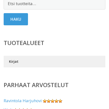
Etsi:
HAKU
TUOTEALUEET
Kirjat
PARHAAT ARVOSTELUT
Ravintola Harjuhovi