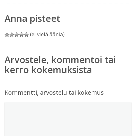
Anna pisteet
(ei vielä ääniä)
Arvostele, kommentoi tai
kerro kokemuksista
Kommentti, arvostelu tai kokemus