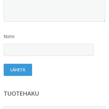
Nimi
TUOTEHAKU