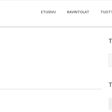
ETUSIVU
RAVINTOLAT
TUOT
E