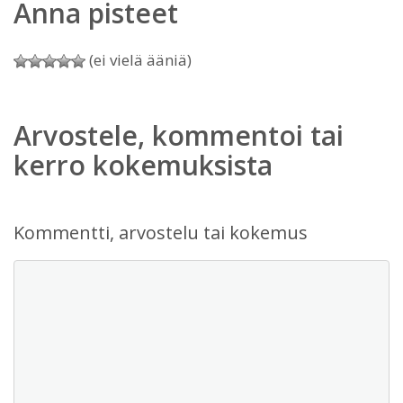
Anna pisteet
(ei vielä ääniä)
Arvostele, kommentoi tai
kerro kokemuksista
Kommentti, arvostelu tai kokemus