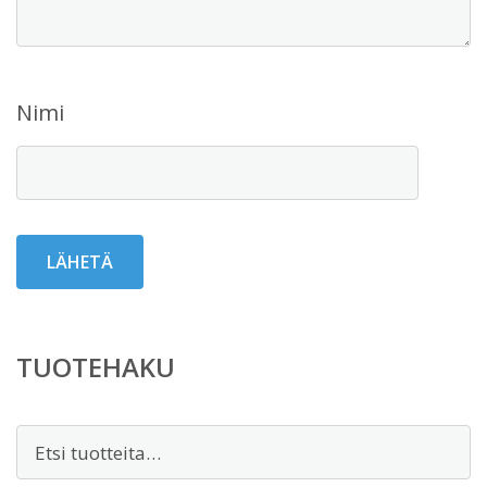
Nimi
TUOTEHAKU
Etsi: