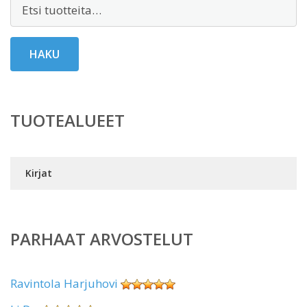
Etsi:
HAKU
TUOTEALUEET
Kirjat
PARHAAT ARVOSTELUT
Ravintola Harjuhovi