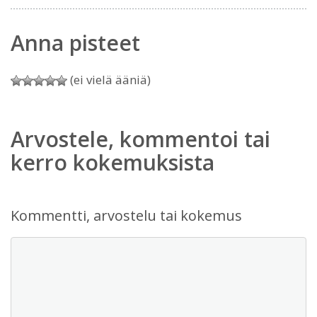
Anna pisteet
(ei vielä ääniä)
Arvostele, kommentoi tai
kerro kokemuksista
Kommentti, arvostelu tai kokemus