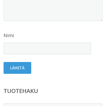
Nimi
TUOTEHAKU