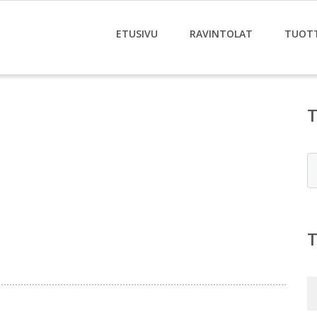
ETUSIVU
RAVINTOLAT
TUOT
E