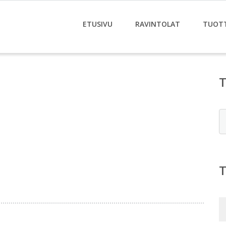
ETUSIVU
RAVINTOLAT
TUOT
E