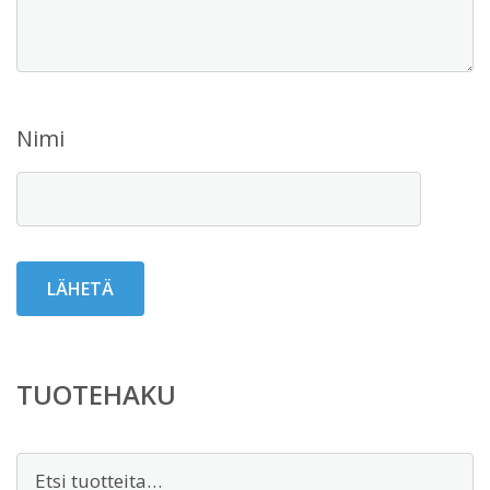
Nimi
TUOTEHAKU
Etsi: