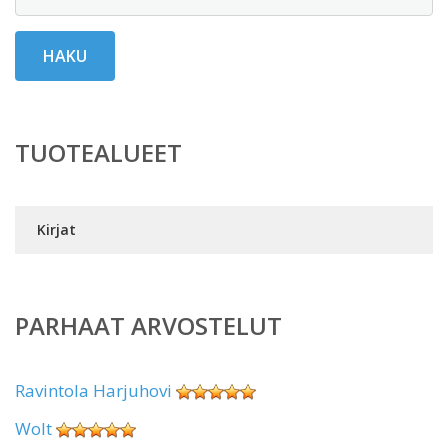
HAKU
TUOTEALUEET
Kirjat
PARHAAT ARVOSTELUT
Ravintola Harjuhovi
Wolt