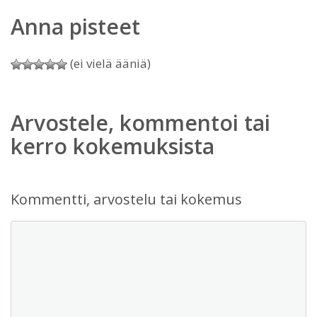
Anna pisteet
(ei vielä ääniä)
Arvostele, kommentoi tai
kerro kokemuksista
Kommentti, arvostelu tai kokemus