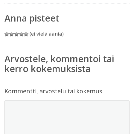
Anna pisteet
(ei vielä ääniä)
Arvostele, kommentoi tai
kerro kokemuksista
Kommentti, arvostelu tai kokemus