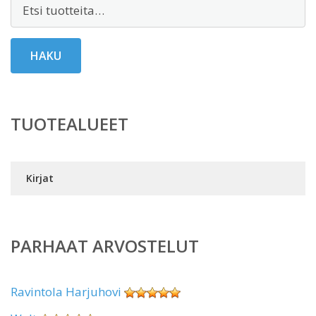
Etsi:
HAKU
TUOTEALUEET
Kirjat
PARHAAT ARVOSTELUT
Ravintola Harjuhovi