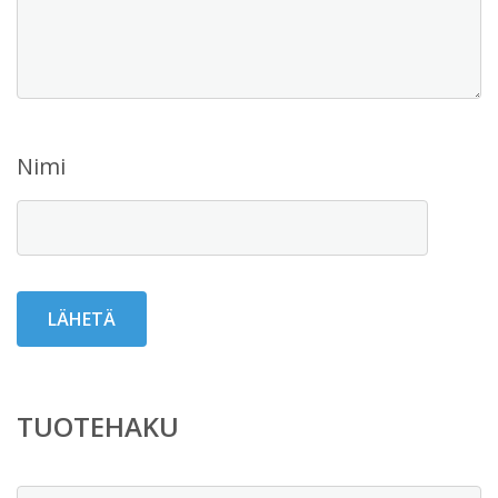
Nimi
TUOTEHAKU