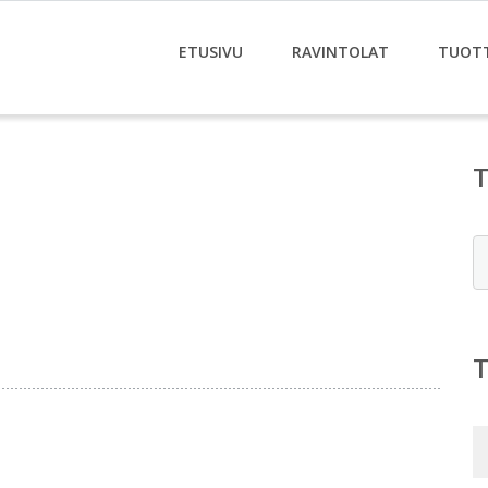
ETUSIVU
RAVINTOLAT
TUOT
E