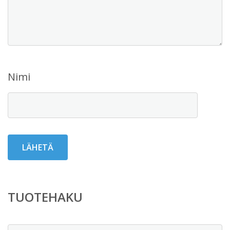
Nimi
TUOTEHAKU