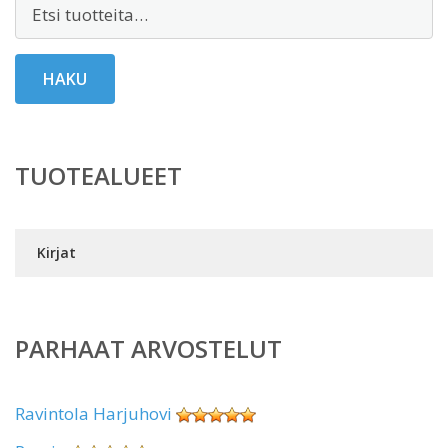
Etsi:
HAKU
TUOTEALUEET
Kirjat
PARHAAT ARVOSTELUT
Ravintola Harjuhovi