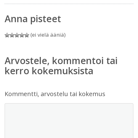
Anna pisteet
(ei vielä ääniä)
Arvostele, kommentoi tai
kerro kokemuksista
Kommentti, arvostelu tai kokemus