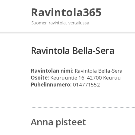
Ravintola365
Suomen ravintolat vertailussa
Ravintola Bella-Sera
Ravintolan nimi:
Ravintola Bella-Sera
Osoite:
Keuruuntie 16, 42700 Keuruu
Puhelinnumero:
014771552
Anna pisteet