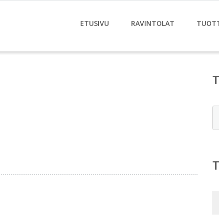
ETUSIVU
RAVINTOLAT
TUOT
E