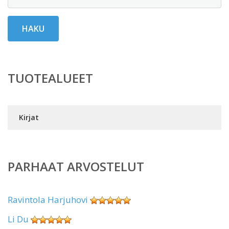
HAKU
TUOTEALUEET
Kirjat
PARHAAT ARVOSTELUT
Ravintola Harjuhovi
Li Du