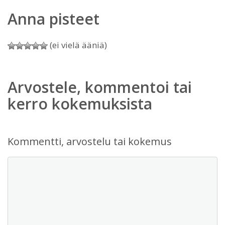
Anna pisteet
(ei vielä ääniä)
Arvostele, kommentoi tai
kerro kokemuksista
Kommentti, arvostelu tai kokemus