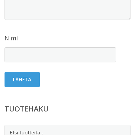
Nimi
TUOTEHAKU
Etsi: